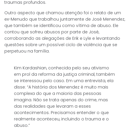
traumas profundos.
Outro aspecto que chamou atenção foi o relato de um
ex-Menudo que trabalhou juntamente de José Menendez,
que também se identificou como vítima de abuso. Ele
contou que sofreu abusos por parte de José,
corroborando as alegações de Erik e Lyle e levantando
questões sobre um possível ciclo de violência que se
perpetuou na família.
Kim Kardashian, conhecida pelo seu ativismo
em prol da reforma da justiça criminal, também
se interessou pelo caso. Em uma entrevista, ela
disse: “A história dos Menendez é muito mais
complexa do que a maioria das pessoas
imagina. Não se trata apenas do crime, mas
das realidades que levaram a esses
acontecimentos. Precisamos entender o que
realmente aconteceu, incluindo o trauma e o
abuso.”