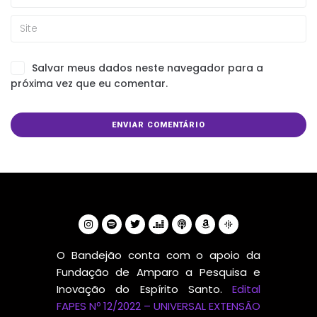
Salvar meus dados neste navegador para a
próxima vez que eu comentar.
O Bandejão conta com o apoio da
Fundação de Amparo a Pesquisa e
Inovação do Espírito Santo.
Edital
FAPES Nº 12/2022 – UNIVERSAL EXTENSÃO