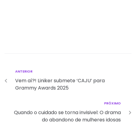
ANTERIOR
Vem aí?! Liniker submete ‘CAJU’ para
Grammy Awards 2025
PRÓXIMO
Quando o cuidado se torna invisivel: O drama
do abandono de mulheres idosas