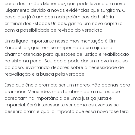
caso dos irmãos Menendez, que pode levar a um novo
julgamento devido a novas evidências que surgiram. O
caso, que já é um dos mais polêmicos da história
criminal dos Estados Unidos, ganha um novo capítulo
com a possibilidade de revisão do veredicto.
Uma figura importante nessa movimentação é Kim
Kardashian, que tem se empenhado em ajudar a
chamar atenção para questões de justiça e reabilitação
no sistema penal. Seu apoio pode dar um novo impulso
ao caso, levantando debates sobre a necessidade de
reavaliação e a busca pela verdade.
Essa audiência promete ser um marco, não apenas para
os irmãos Menendez, mas também para muitos que
acreditam na importância de uma justiça justa e
imparcial. Será interessante ver como os eventos se
desenrolaram e qual o impacto que essa nova fase terá.