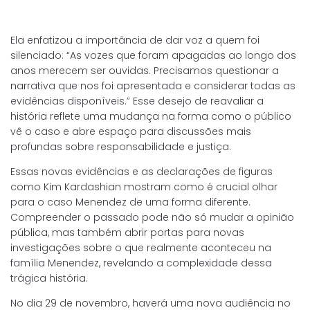
Ela enfatizou a importância de dar voz a quem foi
silenciado: “As vozes que foram apagadas ao longo dos
anos merecem ser ouvidas. Precisamos questionar a
narrativa que nos foi apresentada e considerar todas as
evidências disponíveis.” Esse desejo de reavaliar a
história reflete uma mudança na forma como o público
vê o caso e abre espaço para discussões mais
profundas sobre responsabilidade e justiça.
Essas novas evidências e as declarações de figuras
como Kim Kardashian mostram como é crucial olhar
para o caso Menendez de uma forma diferente.
Compreender o passado pode não só mudar a opinião
pública, mas também abrir portas para novas
investigações sobre o que realmente aconteceu na
família Menendez, revelando a complexidade dessa
trágica história.
No dia 29 de novembro, haverá uma nova audiência no