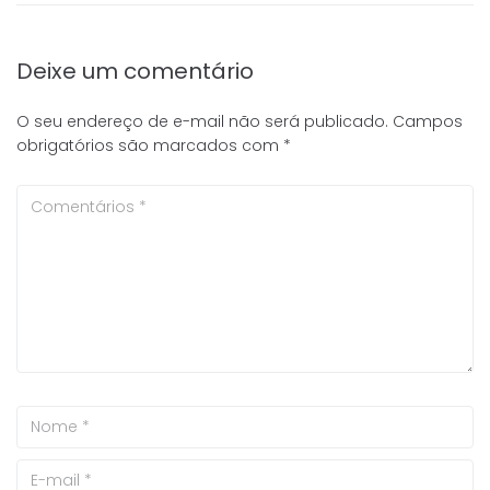
Deixe um comentário
O seu endereço de e-mail não será publicado.
Campos
obrigatórios são marcados com
*