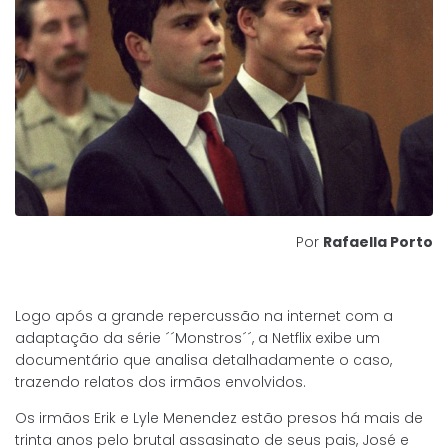
Por
Rafaella Porto
Logo após a grande repercussão na internet com a
adaptação da série ´´Monstros´´, a Netflix exibe um
documentário que analisa detalhadamente o caso,
trazendo relatos dos irmãos envolvidos.
Os irmãos Erik e Lyle Menendez estão presos há mais de
trinta anos pelo brutal assasinato de seus pais, José e