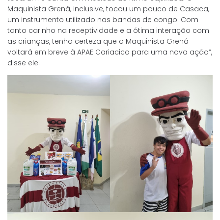
Maquinista Grená, inclusive, tocou um pouco de Casaca,
um instrumento utilizado nas bandas de congo. Com
tanto carinho na receptividade e a ótima interação com
as crianças, tenho certeza que o Maquinista Grená
voltará em breve à APAE Cariacica para uma nova ação”,
disse ele.