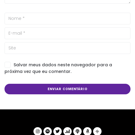
Salvar meus dados neste navegador para a
próxima vez que eu comentar.