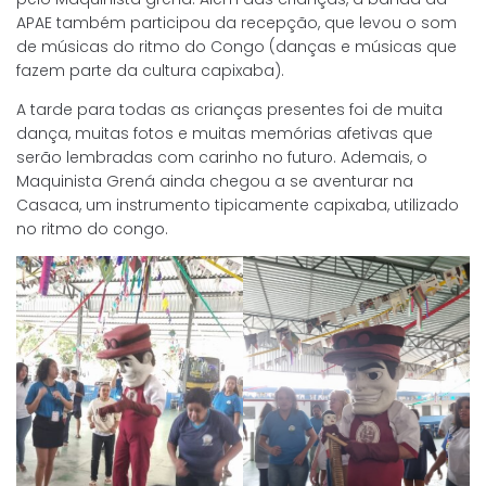
APAE também participou da recepção, que levou o som
de músicas do ritmo do Congo (danças e músicas que
fazem parte da cultura capixaba).
A tarde para todas as crianças presentes foi de muita
dança, muitas fotos e muitas memórias afetivas que
serão lembradas com carinho no futuro. Ademais, o
Maquinista Grená ainda chegou a se aventurar na
Casaca, um instrumento tipicamente capixaba, utilizado
no ritmo do congo.