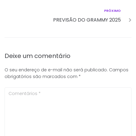
PRÓXIMO
PREVISÃO DO GRAMMY 2025
Deixe um comentário
O seu endereço de e-mail não será publicado.
Campos
obrigatórios são marcados com
*