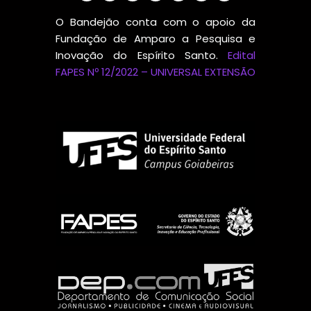
O Bandejão conta com o apoio da
Fundação de Amparo a Pesquisa e
Inovação do Espírito Santo.
Edital
FAPES Nº 12/2022 – UNIVERSAL EXTENSÃO