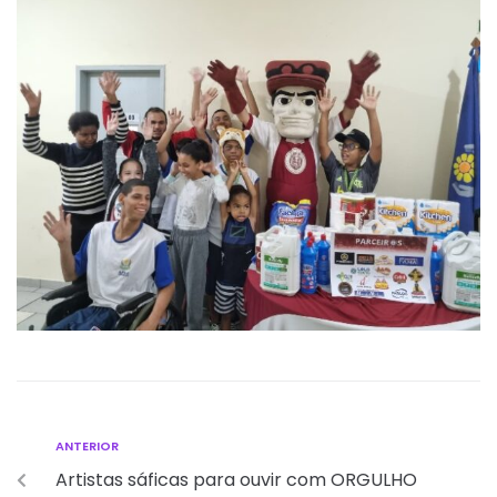
ANTERIOR
Artistas sáficas para ouvir com ORGULHO