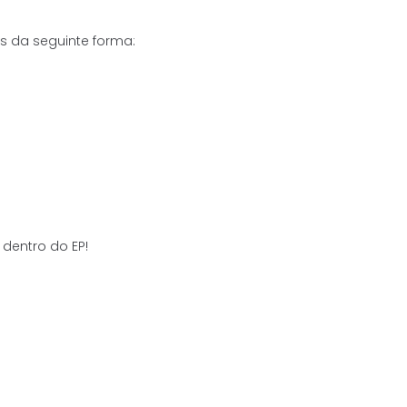
s da seguinte forma:
dentro do EP!