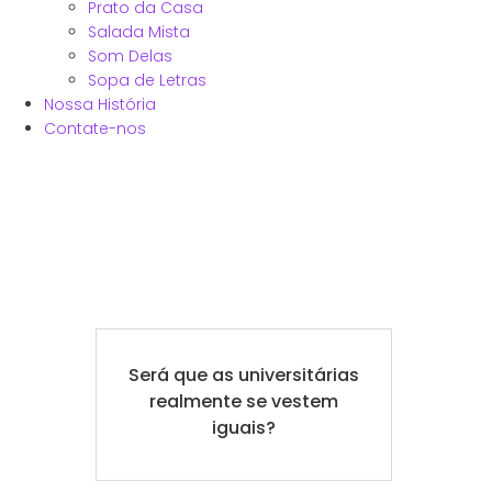
Prato da Casa
Salada Mista
Som Delas
Sopa de Letras
Nossa História
Contate-nos
Será que as universitárias
realmente se vestem
iguais?