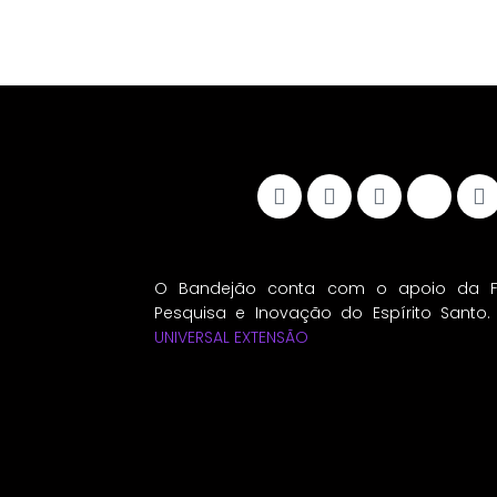
O Bandejão conta com o apoio da 
Pesquisa e Inovação do Espírito Santo
UNIVERSAL EXTENSÃO