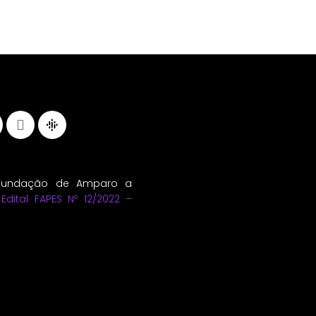
Fundação de Amparo a
.
Edital FAPES Nº 12/2022 –